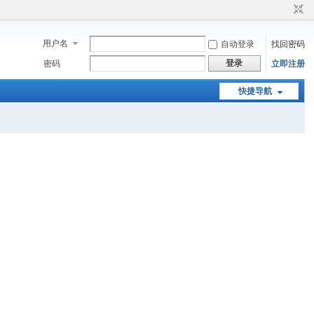
用户名
自动登录
找回密码
登录
密码
立即注册
快捷导航